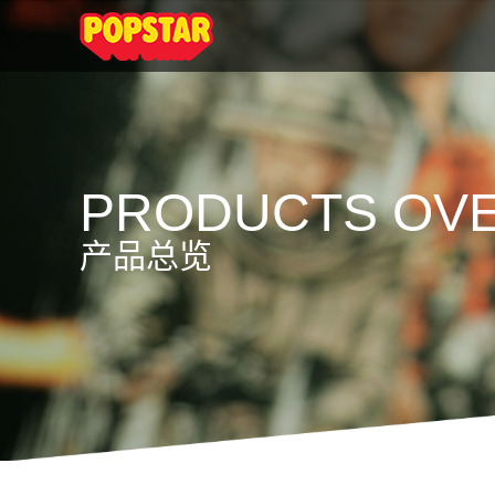
PRODUCTS OV
产品总览