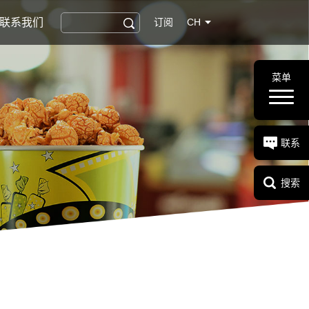
联系我们
订阅
CH
菜单
联系
搜索