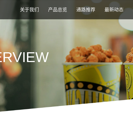
关于我们
产品总览
通路推荐
最新动态
ERVIEW