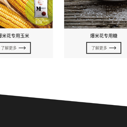
爆米花专用玉米
爆米花专用糖
了解更多
了解更多