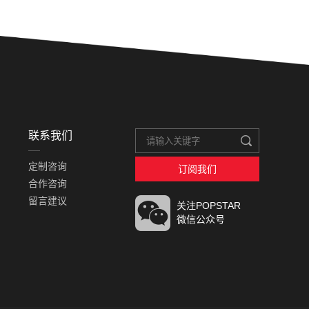
联系我们
定制咨询
订阅我们
合作咨询
留言建议
关注POPSTAR
微信公众号