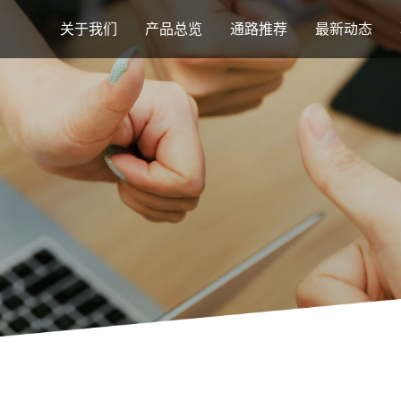
关于我们
产品总览
通路推荐
最新动态