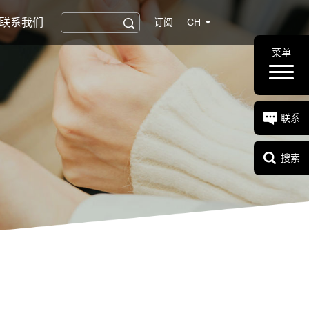
联系我们
订阅
CH
菜单
联系
搜索