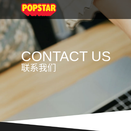
CONTACT US
联系我们